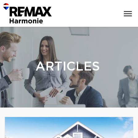
ARTICLES