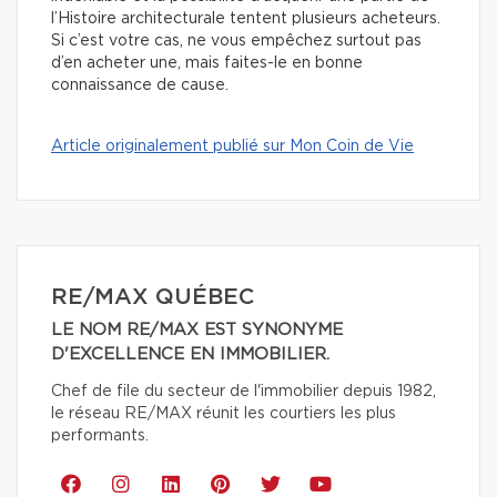
l’Histoire architecturale tentent plusieurs acheteurs.
Si c’est votre cas, ne vous empêchez surtout pas
d’en acheter une, mais faites-le en bonne
connaissance de cause.
Article originalement publié sur Mon Coin de Vie
RE/MAX QUÉBEC
LE NOM RE/MAX EST SYNONYME
D'EXCELLENCE EN IMMOBILIER.
Chef de file du secteur de l'immobilier depuis 1982,
le réseau RE/MAX réunit les courtiers les plus
performants.