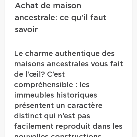
Achat de maison
ancestrale: ce qu'il faut
savoir
Le charme authentique des
maisons ancestrales vous fait
de l’œil? C’est
compréhensible : les
immeubles historiques
présentent un caractère
distinct qui n’est pas
facilement reproduit dans les