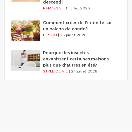
descend?
FINANCES
|
31 juillet 2026
Comment créer de l'intimité sur
un balcon de condo?
DESIGN
|
26 juillet 2026
Pourquoi les insectes
envahissent certaines maisons
plus que d'autres en été?
STYLE DE VIE
|
24 juillet 2026