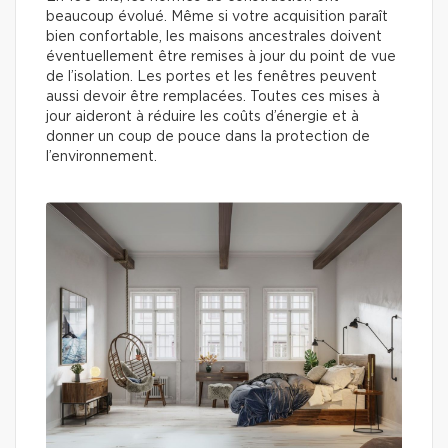
beaucoup évolué. Même si votre acquisition paraît
bien confortable, les maisons ancestrales doivent
éventuellement être remises à jour du point de vue
de l’isolation. Les portes et les fenêtres peuvent
aussi devoir être remplacées. Toutes ces mises à
jour aideront à réduire les coûts d’énergie et à
donner un coup de pouce dans la protection de
l’environnement.