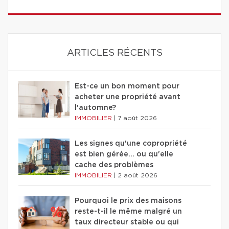
ARTICLES RÉCENTS
Est-ce un bon moment pour
acheter une propriété avant
l'automne?
IMMOBILIER
|
7 août 2026
Les signes qu'une copropriété
est bien gérée… ou qu'elle
cache des problèmes
IMMOBILIER
|
2 août 2026
Pourquoi le prix des maisons
reste-t-il le même malgré un
taux directeur stable ou qui