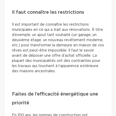
Il faut connaître les restrictions
Il est important de connaître les restrictions
municipales en ce qui a trait aux rénovations. À titre
d’exemple, un ajout tant souhaité (un garage, un
deuxième étage, un nouveau revêtement moderne,
etc.) pour transformer la demeure en maison de vos
rêves est peut-être impossible. Il faut le savoir
avant de déposer une offre d’achat officielle. La
plupart des municipalités ont des contraintes pour
les travaux qui touchent à l’apparence extérieure
des maisons ancestrales.
Faites de l’efficacité énergétique une
priorité
En 100 ans, les normes de construction ont