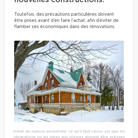
nouvelles constructions.
Toutefois, des précautions particulières doivent
être prises avant d’en faire l’achat, afin d’éviter de
flamber ses économiques dans des rénovations.
Achat de maison ancestrale: ce qu'il faut savoir est que les
réparations ou les mises aux normes doivent être prévues