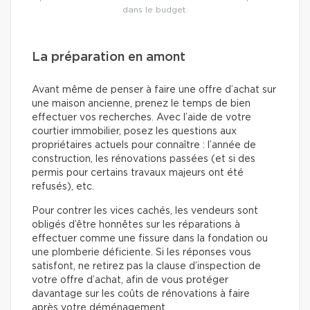
dans le budget.
La préparation en amont
Avant même de penser à faire une offre d’achat sur
une maison ancienne, prenez le temps de bien
effectuer vos recherches. Avec l’aide de votre
courtier immobilier, posez les questions aux
propriétaires actuels pour connaître : l’année de
construction, les rénovations passées (et si des
permis pour certains travaux majeurs ont été
refusés), etc.
Pour contrer les vices cachés, les vendeurs sont
obligés d’être honnêtes sur les réparations à
effectuer comme une fissure dans la fondation ou
une plomberie déficiente. Si les réponses vous
satisfont, ne retirez pas la clause d’inspection de
votre offre d’achat, afin de vous protéger
davantage sur les coûts de rénovations à faire
après votre déménagement.