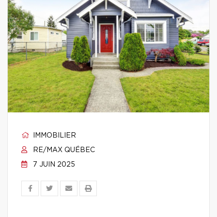
IMMOBILIER
RE/MAX QUÉBEC
7 JUIN 2025