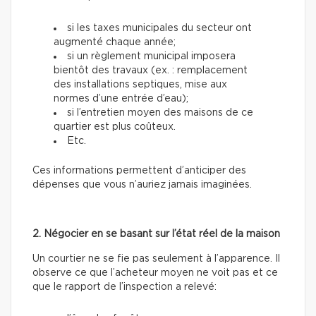
si les taxes municipales du secteur ont
augmenté chaque année;
si un règlement municipal imposera
bientôt des travaux (ex. : remplacement
des installations septiques, mise aux
normes d’une entrée d’eau);
si l’entretien moyen des maisons de ce
quartier est plus coûteux.
Etc.
Ces informations permettent d’anticiper des
dépenses que vous n’auriez jamais imaginées.
2. Négocier en se basant sur l’état réel de la maison
Un courtier ne se fie pas seulement à l’apparence. Il
observe ce que l’acheteur moyen ne voit pas et ce
que le rapport de l’inspection a relevé: