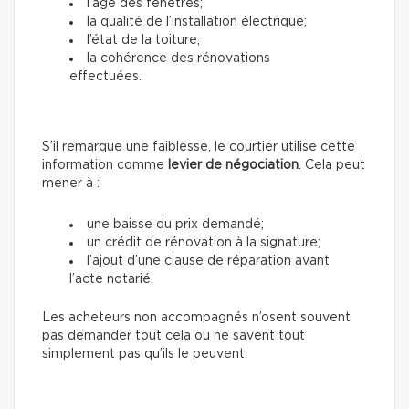
l’âge des fenêtres;
la qualité de l’installation électrique;
l’état de la toiture;
la cohérence des rénovations
effectuées.
S’il remarque une faiblesse, le courtier utilise cette
information
comme
levier de négociation
. Cela peut
mener à :
une baisse du prix demandé;
un crédit de rénovation à la signature;
l’ajout d’une clause de réparation avant
l’acte notarié.
Les acheteurs non accompagnés n’osent souvent
pas demander tout cela ou ne savent tout
simplement pas qu’ils le peuvent.