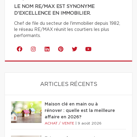
LE NOM RE/MAX EST SYNONYME
D'EXCELLENCE EN IMMOBILIER.
Chef de file du secteur de l'immobilier depuis 1982,
le réseau RE/MAX réunit les courtiers les plus
performants.
ARTICLES RÉCENTS
Maison clé en main ou à
rénover : quelle est la meilleure
affaire en 2026?
ACHAT / VENTE
|
9 août 2026