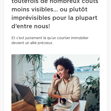
toutefois de nombreux coûts
moins visibles… ou plutôt
imprévisibles pour la plupart
d’entre nous!
Et c’est justement là qu’un courtier immobilier
devient un allié précieux.