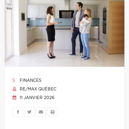
FINANCES
RE/MAX QUÉBEC
11 JANVIER 2026