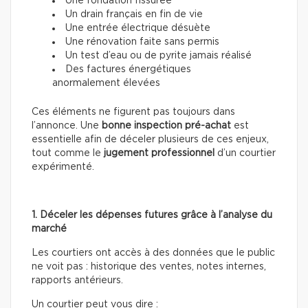
Une fondation fissurée
Un drain français en fin de vie
Une entrée électrique désuète
Une rénovation faite sans permis
Un test d’eau ou de pyrite jamais réalisé
Des factures énergétiques
anormalement élevées
Ces éléments ne figurent pas toujours dans
l’annonce. Une
bonne inspection pré-achat
est
essentielle afin de déceler plusieurs de ces enjeux,
tout comme le
jugement professionnel
d’un courtier
expérimenté.
1. Déceler les dépenses futures grâce à l’analyse du
marché
Les courtiers ont accès à des données que le public
ne voit pas : historique des ventes, notes internes,
rapports antérieurs.
Un courtier peut vous dire :