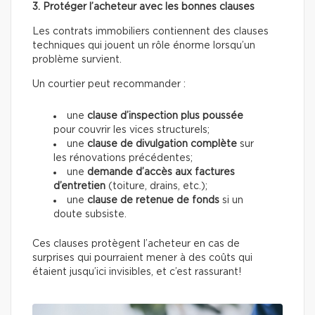
3. Protéger l’acheteur avec les bonnes clauses
Les contrats immobiliers contiennent des clauses
techniques qui jouent un rôle énorme lorsqu’un
problème survient.
Un courtier peut recommander :
une
clause d’inspection plus poussée
pour couvrir les vices structurels;
une
clause de divulgation complète
sur
les rénovations précédentes;
une
demande d’accès aux factures
d’entretien
(toiture, drains, etc.);
une
clause de retenue de fonds
si un
doute subsiste.
Ces clauses protègent l’acheteur en cas de
surprises qui pourraient mener à des coûts qui
étaient jusqu’ici invisibles, et c’est rassurant!