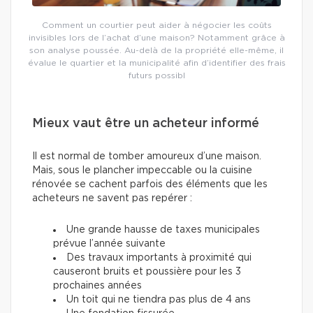
Comment un courtier peut aider à négocier les coûts
invisibles lors de l’achat d’une maison? Notamment grâce à
son analyse poussée. Au-delà de la propriété elle-même, il
évalue le quartier et la municipalité afin d’identifier des frais
futurs possibl
Mieux vaut être un acheteur informé
Il est normal de tomber amoureux d’une maison.
Mais, sous le plancher impeccable ou la cuisine
rénovée se cachent parfois des éléments que les
acheteurs ne savent pas repérer :
Une grande hausse de taxes municipales
prévue l’année suivante
Des travaux importants à proximité qui
causeront bruits et poussière pour les 3
prochaines années
Un toit qui ne tiendra pas plus de 4 ans