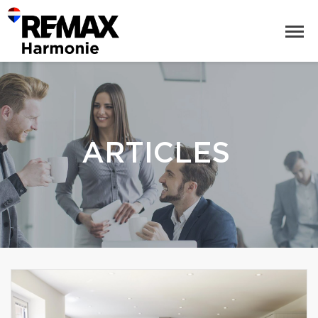
ARTICLES