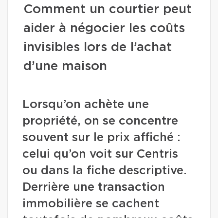
Comment un courtier peut
aider à négocier les coûts
invisibles lors de l’achat
d’une maison
Lorsqu’on achète une
propriété, on se concentre
souvent sur le prix affiché :
celui qu’on voit sur Centris
ou dans la fiche descriptive.
Derrière une transaction
immobilière se cachent