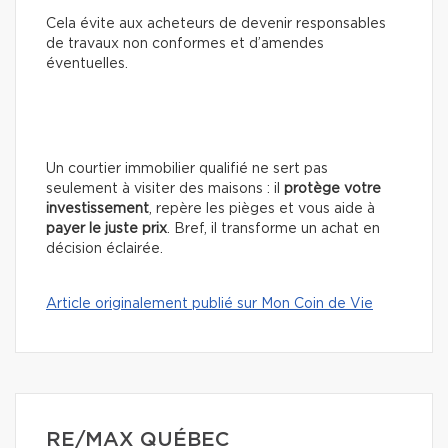
Cela évite aux acheteurs de devenir responsables
de travaux non conformes et d’amendes
éventuelles.
Un courtier immobilier qualifié ne sert pas
seulement à visiter des maisons : il
protège votre
investissement
, repère les pièges et vous aide à
payer le juste prix
. Bref, il transforme un achat en
décision éclairée.
Article originalement publié sur Mon Coin de Vie
RE/MAX QUÉBEC