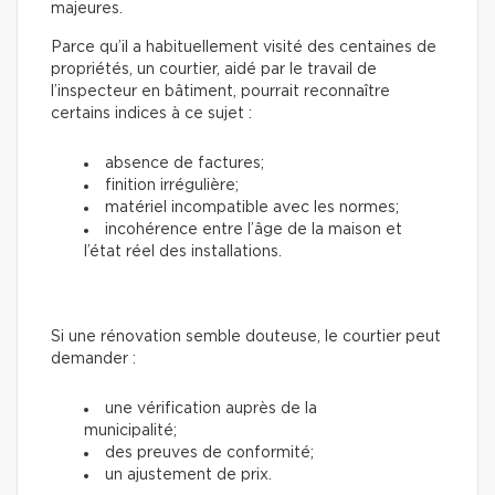
majeures.
Parce qu’il a habituellement visité des centaines de
propriétés, un courtier, aidé par le travail de
l’inspecteur en bâtiment, pourrait reconnaître
certains indices à ce sujet :
absence de factures;
finition irrégulière;
matériel incompatible avec les normes;
incohérence entre l’âge de la maison et
l’état réel des installations.
Si une rénovation semble douteuse, le courtier peut
demander :
une vérification auprès de la
municipalité;
des preuves de conformité;
un ajustement de prix.