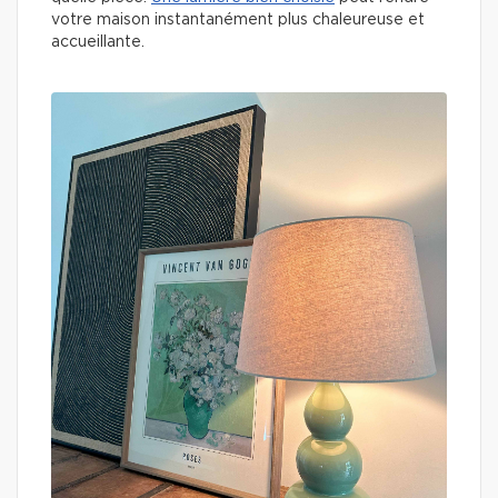
votre maison instantanément plus chaleureuse et
accueillante.