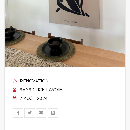
RÉNOVATION
SANSDRICK LAVOIE
7 AOÛT 2024