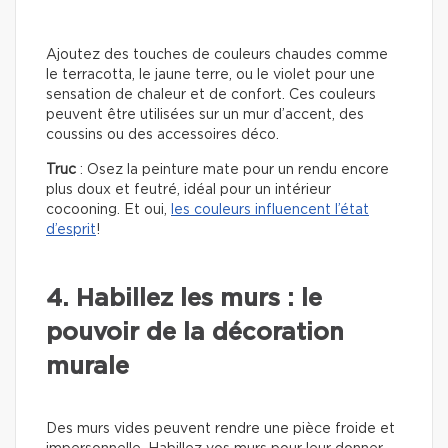
Ajoutez des touches de couleurs chaudes comme
le terracotta, le jaune terre, ou le violet pour une
sensation de chaleur et de confort. Ces couleurs
peuvent être utilisées sur un mur d’accent, des
coussins ou des accessoires déco.
Truc
: Osez la peinture mate pour un rendu encore
plus doux et feutré, idéal pour un intérieur
cocooning. Et oui,
les couleurs influencent l’état
d’esprit
!
4. Habillez les murs : le
pouvoir de la décoration
murale
Des murs vides peuvent rendre une pièce froide et