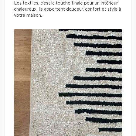
Les textiles, c’est la touche finale pour un intérieur
chaleureux. Ils apportent douceur, confort et style à
votre maison.