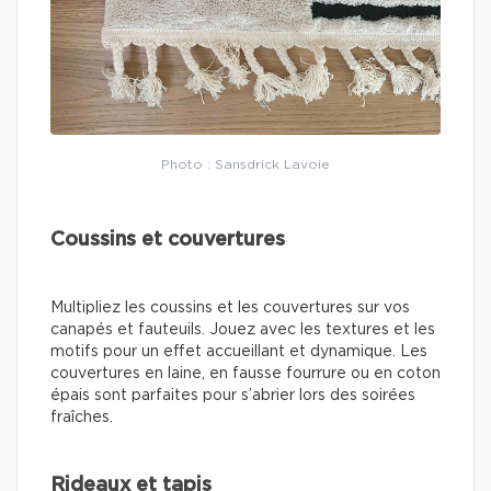
Photo : Sansdrick Lavoie
Coussins et couvertures
Multipliez les coussins et les couvertures sur vos
canapés et fauteuils. Jouez avec les textures et les
motifs pour un effet accueillant et dynamique. Les
couvertures en laine, en fausse fourrure ou en coton
épais sont parfaites pour s’abrier lors des soirées
fraîches.
Rideaux et tapis