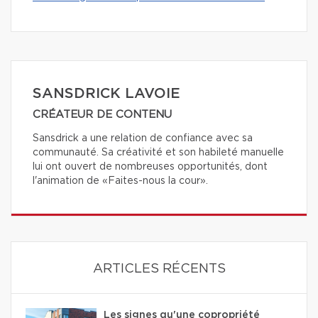
SANSDRICK LAVOIE
CRÉATEUR DE CONTENU
Sansdrick a une relation de confiance avec sa
communauté. Sa créativité et son habileté manuelle
lui ont ouvert de nombreuses opportunités, dont
l'animation de «Faites-nous la cour».
ARTICLES RÉCENTS
Les signes qu'une copropriété