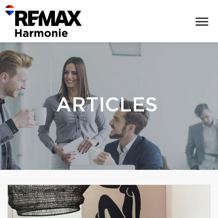
ARTICLES