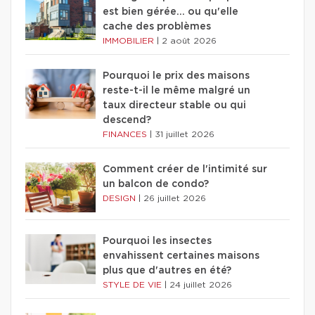
est bien gérée… ou qu'elle
cache des problèmes
IMMOBILIER
|
2 août 2026
Pourquoi le prix des maisons
reste-t-il le même malgré un
taux directeur stable ou qui
descend?
FINANCES
|
31 juillet 2026
Comment créer de l'intimité sur
un balcon de condo?
DESIGN
|
26 juillet 2026
Pourquoi les insectes
envahissent certaines maisons
plus que d'autres en été?
STYLE DE VIE
|
24 juillet 2026