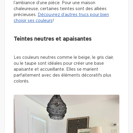
l’ambiance d’une pièce. Pour une maison
chaleureuse, certaines teintes sont des alliées
précieuses.
Découvrez d’autres trucs pour bien
choisir ses couleurs
!
Teintes neutres et apaisantes
Les couleurs neutres comme le beige, le gris clair,
ou le taupe sont idéales pour créer une base
apaisante et accueillante. Elles se marient
parfaitement avec des éléments décoratifs plus
colorés.