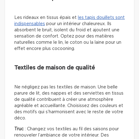
Les rideaux en tissus épais et
les tapis douillets sont
indispensables
pour un intérieur chaleureux. Ils
absorbent le bruit, isolent du froid et ajoutent une
sensation de confort. Optez pour des matières
naturelles comme le lin, le coton ou la laine pour un
effet encore plus cocooning.
Textiles de maison de qualité
Ne négligez pas les textiles de maison. Une belle
parure de lit, des nappes et des serviettes en tissus
de qualité contribuent à créer une atmosphère
agréable et accueillante. Choisissez des couleurs et
des motifs qui s’harmonisent avec le reste de votre
déco.
Truc
: Changez vos textiles au fil des saisons pour
renouveler l’ambiance de votre intérieur. Des