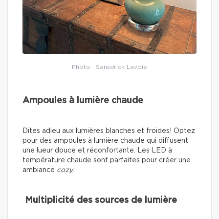
Photo : Sansdrick Lavoie
Ampoules à lumière chaude
Dites adieu aux lumières blanches et froides! Optez
pour des ampoules à lumière chaude qui diffusent
une lueur douce et réconfortante. Les LED à
température chaude sont parfaites pour créer une
ambiance
cozy
.
Multiplicité des sources de lumière