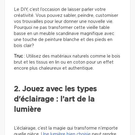
Le DIY, c’est l’occasion de laisser parler votre
créativité. Vous pouvez sabler, peindre, customiser
vos trouvailles pour leur donner une nouvelle vie.
Pourquoi ne pas transformer cette vieille table
basse en un meuble scandinave magnifique avec
une touche de peinture blanche et des pieds en
bois clair?
Truc
: Utilisez des matériaux naturels comme le bois
brut et les tissus en lin ou en coton pour un effet
encore plus chaleureux et authentique.
2. Jouez avec les types
d'éclairage : l’art de la
lumière
L’éclairage, c’est la magie qui transforme n’importe
quelle pièce.
Une lumière bien choisie
peut rendre