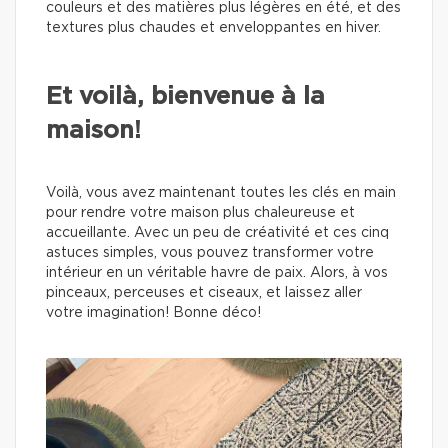
couleurs et des matières plus légères en été, et des
textures plus chaudes et enveloppantes en hiver.
Et voilà, bienvenue à la
maison!
Voilà, vous avez maintenant toutes les clés en main
pour rendre votre maison plus chaleureuse et
accueillante. Avec un peu de créativité et ces cinq
astuces simples, vous pouvez transformer votre
intérieur en un véritable havre de paix. Alors, à vos
pinceaux, perceuses et ciseaux, et laissez aller
votre imagination! Bonne déco!