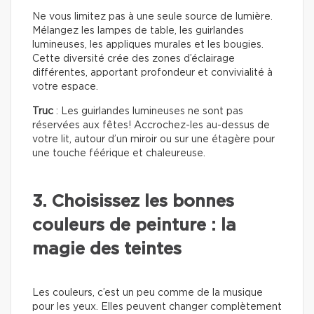
Ne vous limitez pas à une seule source de lumière.
Mélangez les lampes de table, les guirlandes
lumineuses, les appliques murales et les bougies.
Cette diversité crée des zones d’éclairage
différentes, apportant profondeur et convivialité à
votre espace.
Truc
: Les guirlandes lumineuses ne sont pas
réservées aux fêtes! Accrochez-les au-dessus de
votre lit, autour d’un miroir ou sur une étagère pour
une touche féérique et chaleureuse.
3. Choisissez les bonnes
couleurs de peinture : la
magie des teintes
Les couleurs, c’est un peu comme de la musique
pour les yeux. Elles peuvent changer complètement