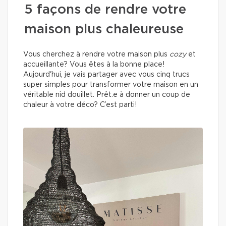
5 façons de rendre votre
maison plus chaleureuse
Vous cherchez à rendre votre maison plus
cozy
et
accueillante? Vous êtes à la bonne place!
Aujourd'hui, je vais partager avec vous cinq trucs
super simples pour transformer votre maison en un
véritable nid douillet. Prêt.e à donner un coup de
chaleur à votre déco? C’est parti!