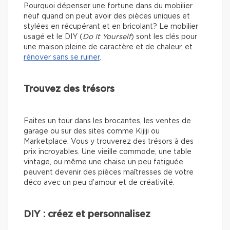
Pourquoi dépenser une fortune dans du mobilier
neuf quand on peut avoir des pièces uniques et
stylées en récupérant et en bricolant? Le mobilier
usagé et le DIY (
Do It Yourself
) sont les clés pour
une maison pleine de caractère et de chaleur, et
rénover sans se ruiner
.
Trouvez des trésors
Faites un tour dans les brocantes, les ventes de
garage ou sur des sites comme Kijiji ou
Marketplace. Vous y trouverez des trésors à des
prix incroyables. Une vieille commode, une table
vintage, ou même une chaise un peu fatiguée
peuvent devenir des pièces maîtresses de votre
déco avec un peu d’amour et de créativité.
DIY : créez et personnalisez