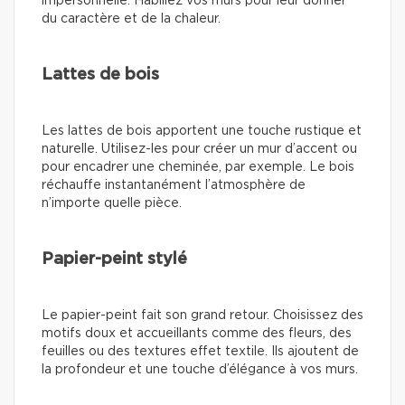
impersonnelle. Habillez vos murs pour leur donner
du caractère et de la chaleur.
Lattes de bois
Les lattes de bois apportent une touche rustique et
naturelle. Utilisez-les pour créer un mur d’accent ou
pour encadrer une cheminée, par exemple. Le bois
réchauffe instantanément l’atmosphère de
n’importe quelle pièce.
Papier-peint stylé
Le papier-peint fait son grand retour. Choisissez des
motifs doux et accueillants comme des fleurs, des
feuilles ou des textures effet textile. Ils ajoutent de
la profondeur et une touche d’élégance à vos murs.