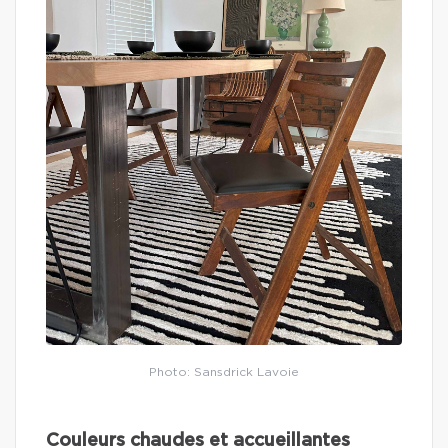
Photo: Sansdrick Lavoie
Couleurs chaudes et accueillantes