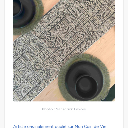
Photo : Sansdrick Lavoie
Article originalement publié sur Mon Coin de Vie