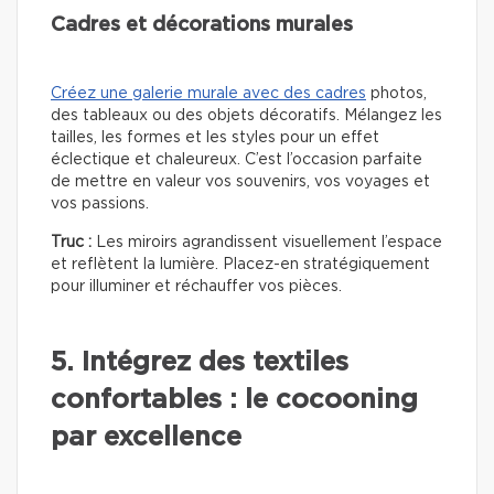
Cadres et décorations murales
Créez une galerie murale avec des cadres
photos,
des tableaux ou des objets décoratifs. Mélangez les
tailles, les formes et les styles pour un effet
éclectique et chaleureux. C’est l’occasion parfaite
de mettre en valeur vos souvenirs, vos voyages et
vos passions.
Truc :
Les miroirs agrandissent visuellement l’espace
et reflètent la lumière. Placez-en stratégiquement
pour illuminer et réchauffer vos pièces.
5. Intégrez des textiles
confortables : le cocooning
par excellence