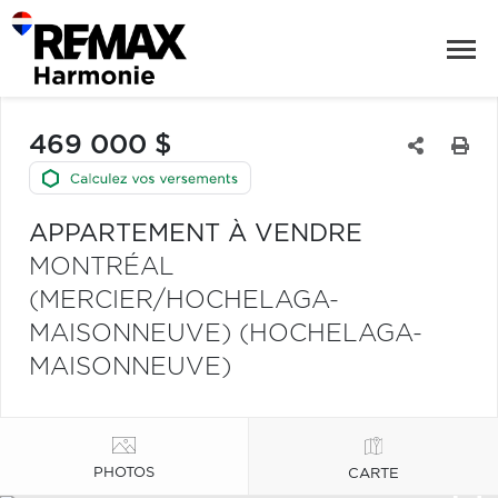
469 000 $
APPARTEMENT À VENDRE
MONTRÉAL
(MERCIER/HOCHELAGA-
MAISONNEUVE) (HOCHELAGA-
MAISONNEUVE)
PHOTOS
CARTE