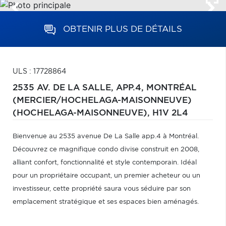
OBTENIR PLUS DE DÉTAILS
ULS : 17728864
2535 AV. DE LA SALLE, APP.4,
MONTRÉAL
(MERCIER/HOCHELAGA-MAISONNEUVE)
(HOCHELAGA-MAISONNEUVE),
H1V 2L4
Bienvenue au 2535 avenue De La Salle app.4 à Montréal.
Découvrez ce magnifique condo divise construit en 2008,
alliant confort, fonctionnalité et style contemporain. Idéal
pour un propriétaire occupant, un premier acheteur ou un
investisseur, cette propriété saura vous séduire par son
emplacement stratégique et ses espaces bien aménagés.