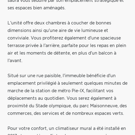
saura vous séduire par son emplacement stratégique et
ses espaces bien aménagés.
L'unité offre deux chambres à coucher de bonnes
dimensions ainsi qu'une aire de vie lumineuse et
conviviale. Vous profiterez également d'une spacieuse
terrasse privée à l'arrière, parfaite pour les repas en plein
air et les moments de détente, en plus d'un balcon à
l'avant.
Situé sur une rue paisible, l'immeuble bénéficie d'un
emplacement privilégié à seulement quelques minutes de
marche de la station de métro Pie-IX, facilitant vos
déplacements au quotidien. Vous serez également à
proximité du Stade olympique, du parc Maisonneuve, des
commerces, des services et de nombreux espaces verts.
Pour votre confort, un climatiseur mural a été installé en