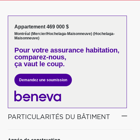
Appartement 469 000 $
Montréal (Mercier/Hochelaga-Maisonneuve) (Hochelaga-
Maisonneuve)
Pour votre
assurance habitation,
comparez-nous,
ça vaut le coup.
Demandez une soumission
PARTICULARITÉS DU BÂTIMENT