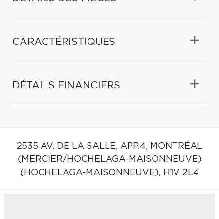
CARACTÉRISTIQUES
DÉTAILS FINANCIERS
2535 AV. DE LA SALLE, APP.4,
MONTRÉAL
(MERCIER/HOCHELAGA-MAISONNEUVE)
(HOCHELAGA-MAISONNEUVE),
H1V 2L4