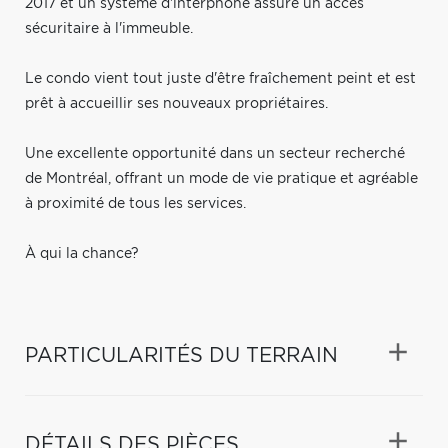
2017 et un système d'interphone assure un accès
sécuritaire à l'immeuble.
Le condo vient tout juste d'être fraîchement peint et est
prêt à accueillir ses nouveaux propriétaires.
Une excellente opportunité dans un secteur recherché
de Montréal, offrant un mode de vie pratique et agréable
à proximité de tous les services.
À qui la chance?
PARTICULARITÉS DU TERRAIN
DÉTAILS DES PIÈCES