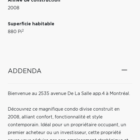
Année de construction
2008
Superficie habitable
2
880 Pi
ADDENDA
Bienvenue au 2535 avenue De La Salle app.4 à Montréal.
Découvrez ce magnifique condo divise construit en
2008, alliant confort, fonctionnalité et style
contemporain. Idéal pour un propriétaire occupant, un
premier acheteur ou un investisseur, cette propriété