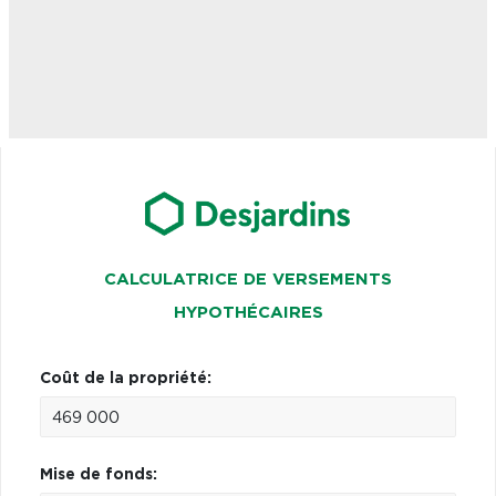
CALCULATRICE DE VERSEMENTS
HYPOTHÉCAIRES
Coût de la propriété:
Mise de fonds: