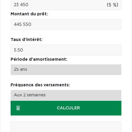
(5 %)
Montant du prêt:
Taux d'intérêt:
Période d'amortissement:
Fréquence des versements:
CALCULER