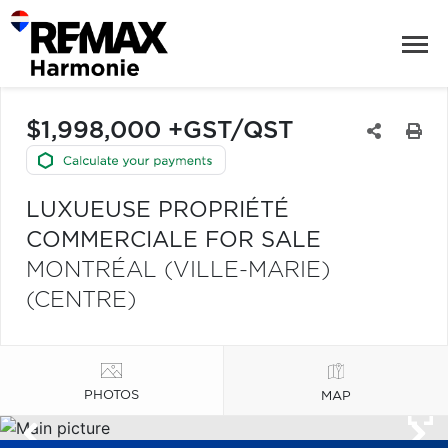
$1,998,000 +GST/QST
LUXUEUSE PROPRIÉTÉ
COMMERCIALE FOR SALE
MONTRÉAL (VILLE-MARIE)
(CENTRE)
PHOTOS
MAP