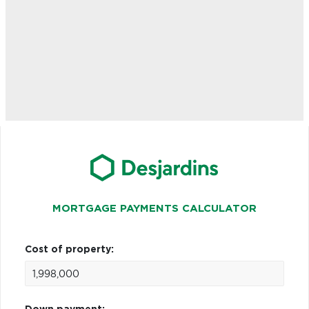
MORTGAGE PAYMENTS CALCULATOR
Cost of property: