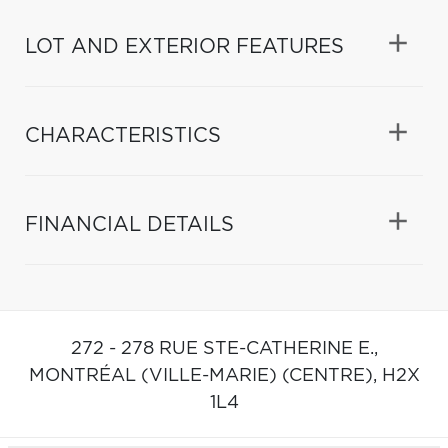
LOT AND EXTERIOR FEATURES
CHARACTERISTICS
FINANCIAL DETAILS
272 - 278 RUE STE-CATHERINE E.,
MONTRÉAL (VILLE-MARIE) (CENTRE),
H2X
1L4