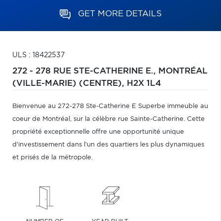
GET MORE DETAILS
ULS : 18422537
272 - 278 RUE STE-CATHERINE E.,
MONTRÉAL
(VILLE-MARIE) (CENTRE),
H2X 1L4
Bienvenue au 272-278 Ste-Catherine E Superbe immeuble au
coeur de Montréal, sur la célèbre rue Sainte-Catherine. Cette
propriété exceptionnelle offre une opportunité unique
d'investissement dans l'un des quartiers les plus dynamiques
et prisés de la métropole.